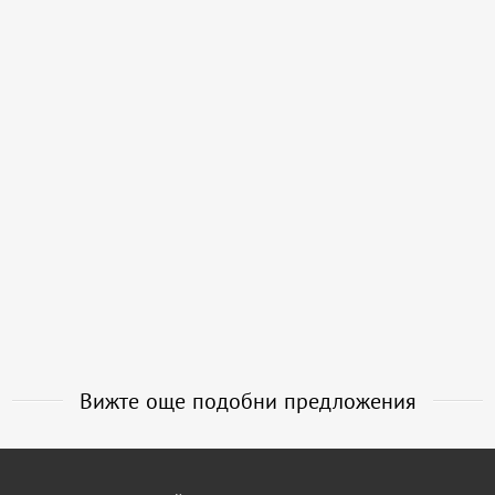
Вижте още подобни предложения