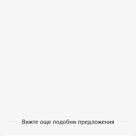
Вижте още подобни предложения