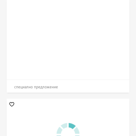
специално предложение