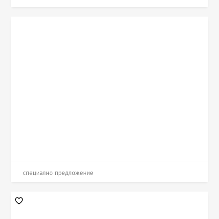
специално предложение