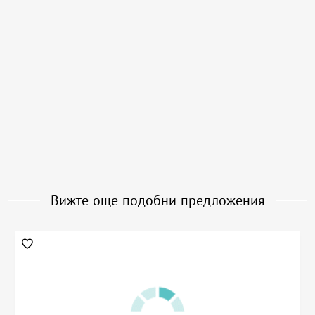
Вижте още подобни предложения