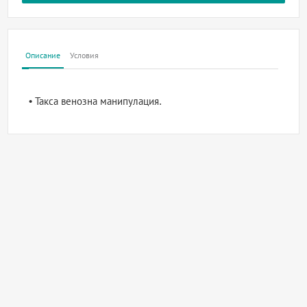
Описание
Условия
• Такса венозна манипулация.