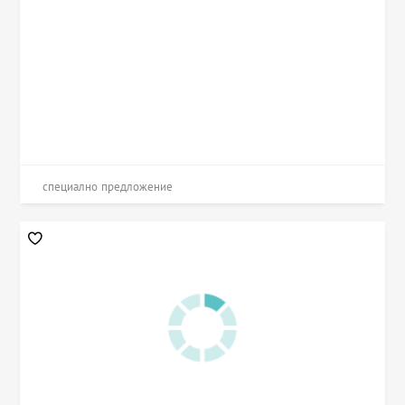
специално предложение