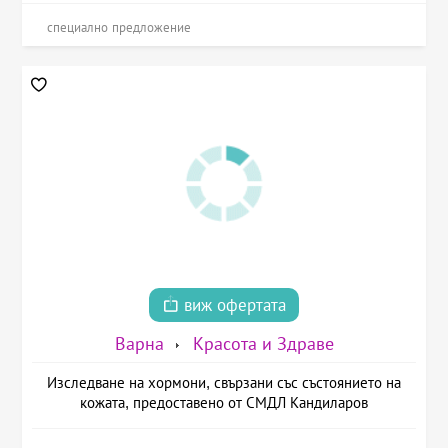
специално предложение
виж офертата
Варна
Красота и Здраве
Изследване на хормони, свързани със състоянието на
кожата, предоставено от СМДЛ Кандиларов