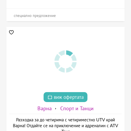
специално предложение
виж офертата
Варна
Спорт и Танци
Разходка за до четирима с четириместно UTV край
Варна! Отдайте се на приключение и адреналин с ATV